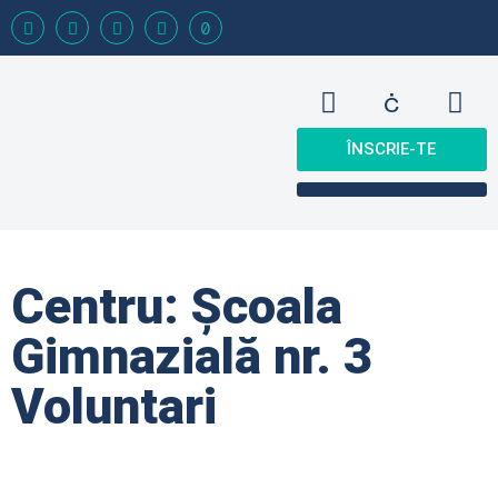
ÎNSCRIE-TE
Centru: Școala
Gimnazială nr. 3
Voluntari